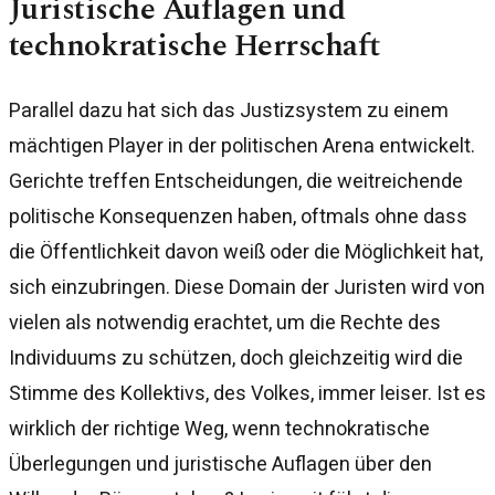
Juristische Auflagen und
technokratische Herrschaft
Parallel dazu hat sich das Justizsystem zu einem
mächtigen Player in der politischen Arena entwickelt.
Gerichte treffen Entscheidungen, die weitreichende
politische Konsequenzen haben, oftmals ohne dass
die Öffentlichkeit davon weiß oder die Möglichkeit hat,
sich einzubringen. Diese Domain der Juristen wird von
vielen als notwendig erachtet, um die Rechte des
Individuums zu schützen, doch gleichzeitig wird die
Stimme des Kollektivs, des Volkes, immer leiser. Ist es
wirklich der richtige Weg, wenn technokratische
Überlegungen und juristische Auflagen über den