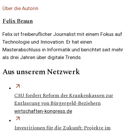
Über die Autorin
Felix Braun
Felix ist freiberuflicher Journalist mit einem Fokus auf
Technologie und Innovation. Er hat einen
Masterabschluss in Informatik und berichtet seit mehr
als drei Jahren über digitale Trends.
Aus unserem Netzwerk
CSU fordert Reform der Krankenkassen zur
Entlastung von Bürgergeld-Beziehern
wirtschaften-kongress.de
Investitionen für die Zukunft: Projekte im