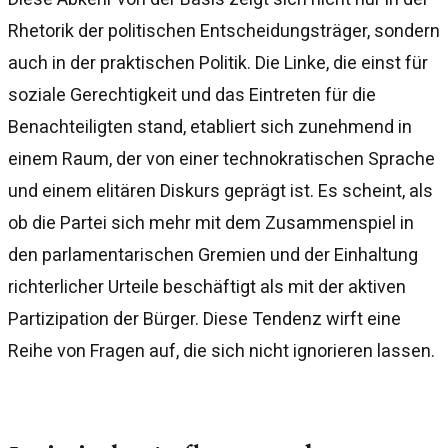
Rhetorik der politischen Entscheidungsträger, sondern
auch in der praktischen Politik. Die Linke, die einst für
soziale Gerechtigkeit und das Eintreten für die
Benachteiligten stand, etabliert sich zunehmend in
einem Raum, der von einer technokratischen Sprache
und einem elitären Diskurs geprägt ist. Es scheint, als
ob die Partei sich mehr mit dem Zusammenspiel in
den parlamentarischen Gremien und der Einhaltung
richterlicher Urteile beschäftigt als mit der aktiven
Partizipation der Bürger. Diese Tendenz wirft eine
Reihe von Fragen auf, die sich nicht ignorieren lassen.