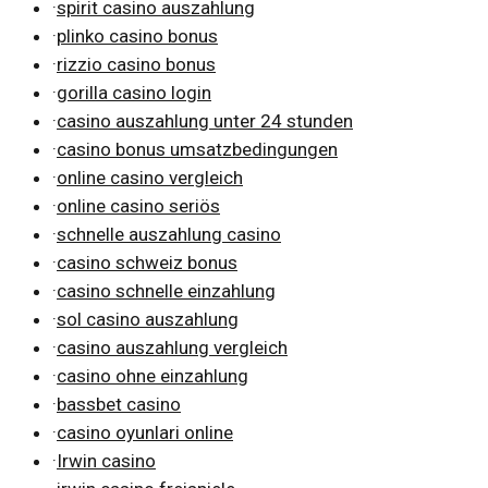
·
spirit casino auszahlung
·
plinko casino bonus
·
rizzio casino bonus
·
gorilla casino login
·
casino auszahlung unter 24 stunden
·
casino bonus umsatzbedingungen
·
online casino vergleich
·
online casino seriös
·
schnelle auszahlung casino
·
casino schweiz bonus
·
casino schnelle einzahlung
·
sol casino auszahlung
·
casino auszahlung vergleich
·
casino ohne einzahlung
·
bassbet casino
·
casino oyunlari online
·
Irwin casino