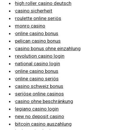
·
high roller casino deutsch
·
casino sicherheit
·
roulette online seriös
·
monro casino
·
online casino bonus
·
pelican casino bonus
·
casino bonus ohne einzahlung
·
revolution casino login
·
national casino login
·
online casino bonus
·
online casino seriös
·
casino schweiz bonus
·
seriöse online casinos
·
casino ohne beschränkung
·
legiano casino login
·
new no deposit casino
·
bitcoin casino auszahlung