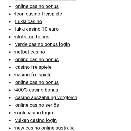
·
online casino bonus
·
leon casino freispiele
·
Lukki casino
·
lukki casino 10 euro
·
slots mit bonus
·
verde casino bonus login
·
netbet casino
·
online casino bonus
·
casino freispiele
·
casino freispiele
·
online casino bonus
·
400% casino bonus
·
casino auszahlung vergleich
·
online casino seriös
·
rooli casino login
·
vulkan casino login
·
new casino online australia