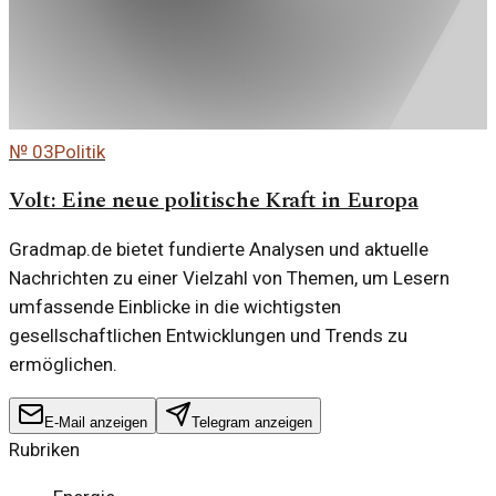
№
03
Politik
Volt: Eine neue politische Kraft in Europa
Gradmap.de bietet fundierte Analysen und aktuelle
Nachrichten zu einer Vielzahl von Themen, um Lesern
umfassende Einblicke in die wichtigsten
gesellschaftlichen Entwicklungen und Trends zu
ermöglichen.
E-Mail anzeigen
Telegram anzeigen
Rubriken