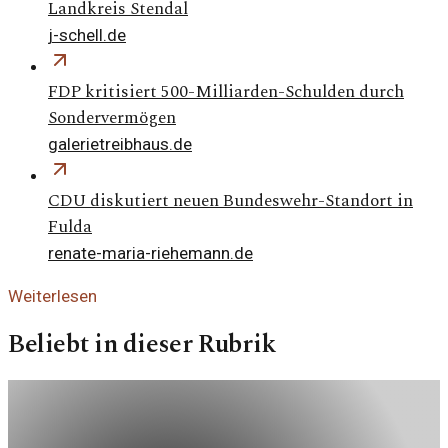
Landkreis Stendal
j-schell.de
FDP kritisiert 500-Milliarden-Schulden durch
Sondervermögen
galerietreibhaus.de
CDU diskutiert neuen Bundeswehr-Standort in
Fulda
renate-maria-riehemann.de
Weiterlesen
Beliebt in dieser Rubrik