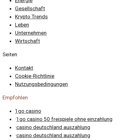
Energie
Gesellschaft
Krypto Trends
Leben
Unternehmen
Wirtschaft
Seiten
Kontakt
Cookie-Richtlinie
Nutzungsbedingungen
Empfohlen
1go casino
·
1go casino 50 freispiele ohne einzahlung
·
casino deutschland auszahlung
·
casino deutschland auszahlung