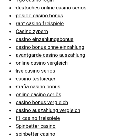
·
deutsches online casino seriös
·
posido casino bonus
·
rant casino freispiele
·
Casino zypern
·
casino einzahlungsbonus
·
casino bonus ohne einzahlung
·
avantgarde casino auszahlung
·
online casino vergleich
·
live casino seriös
·
casino testsieger
·
mafia casino bonus
·
online casino seriös
·
casino bonus vergleich
·
casino auszahlung vergleich
·
f1 casino freispiele
·
Spinbetter casino
·
spinbetter casino