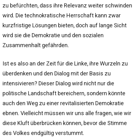
zu befürchten, dass ihre Relevanz weiter schwinden
wird. Die technokratische Herrschaft kann zwar
kurzfristige Lösungen bieten, doch auf lange Sicht
wird sie die Demokratie und den sozialen
Zusammenhalt gefährden.
Ist es also an der Zeit für die Linke, ihre Wurzeln zu
überdenken und den Dialog mit der Basis zu
intensivieren? Dieser Dialog wird nicht nur die
politische Landschaft bereichern, sondern könnte
auch den Weg zu einer revitalisierten Demokratie
ebnen. Vielleicht müssen wir uns alle fragen, wie wir
diese Kluft überbrücken können, bevor die Stimme
des Volkes endgültig verstummt.