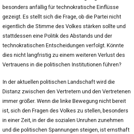
besonders anfällig für technokratische Einflüsse
gezeigt. Es stellt sich die Frage, ob die Partei nicht
eigentlich die Stimme des Volkes stärken sollte und
stattdessen eine Politik des Abstands und der
technokratischen Entscheidungen verfolgt. Könnte
dies nicht langfristig zu einem weiteren Verlust des
Vertrauens in die politischen Institutionen führen?
In der aktuellen politischen Landschaft wird die
Distanz zwischen den Vertretern und den Vertretenen
immer größer. Wenn die linke Bewegung nicht bereit
ist, sich den Fragen des Volkes zu stellen, besonders
in einer Zeit, in der die sozialen Unruhen zunehmen
und die politischen Spannungen steigen, ist ernsthaft