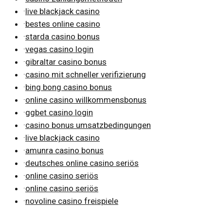
·
live blackjack casino
·
bestes online casino
·
starda casino bonus
·
vegas casino login
·
gibraltar casino bonus
·
casino mit schneller verifizierung
·
bing bong casino bonus
·
online casino willkommensbonus
·
ggbet casino login
·
casino bonus umsatzbedingungen
·
live blackjack casino
·
amunra casino bonus
·
deutsches online casino seriös
·
online casino seriös
·
online casino seriös
·
novoline casino freispiele