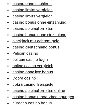
·
casino ohne tischlimit
·
casino limits vergleich
·
casino limits vergleich
·
casino bonus ohne einzahlung
·
casino spielautomaten
·
casino bonus ohne einzahlung
·
blackjack mit echtem geld
·
casino deutschland bonus
·
Pelican casino
·
pelican casino login
·
online casino vergleich
·
casino ohne kyc bonus
·
Cobra casino
·
cobra casino freispiele
·
casino spielautomaten online
·
casino bonus umsatzbedingungen
·
curacao casino bonus