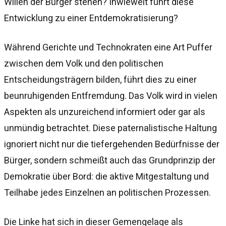
Willen der Bürger stehen? Inwieweit führt diese
Entwicklung zu einer Entdemokratisierung?
Während Gerichte und Technokraten eine Art Puffer
zwischen dem Volk und den politischen
Entscheidungsträgern bilden, führt dies zu einer
beunruhigenden Entfremdung. Das Volk wird in vielen
Aspekten als unzureichend informiert oder gar als
unmündig betrachtet. Diese paternalistische Haltung
ignoriert nicht nur die tiefergehenden Bedürfnisse der
Bürger, sondern schmeißt auch das Grundprinzip der
Demokratie über Bord: die aktive Mitgestaltung und
Teilhabe jedes Einzelnen an politischen Prozessen.
Die Linke hat sich in dieser Gemengelage als