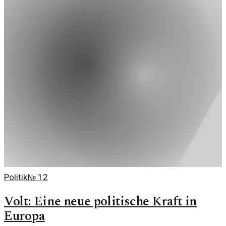
Politik
№
12
Volt: Eine neue politische Kraft in
Europa