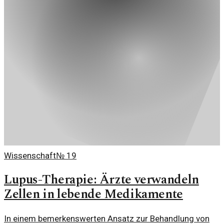
Wissenschaft
№
19
Lupus-Therapie: Ärzte verwandeln
Zellen in lebende Medikamente
In einem bemerkenswerten Ansatz zur Behandlung von