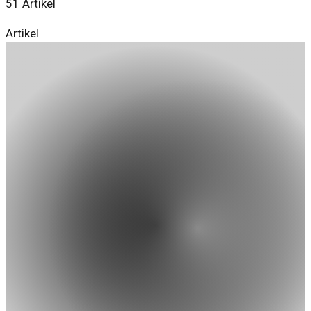
51
Artikel
Artikel