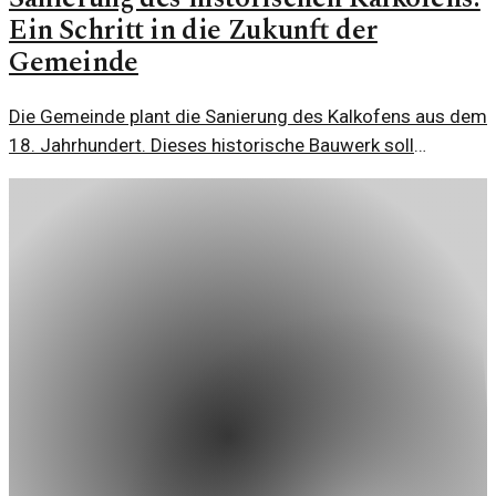
Ein Schritt in die Zukunft der
Gemeinde
Die Gemeinde plant die Sanierung des Kalkofens aus dem
18. Jahrhundert. Dieses historische Bauwerk soll
revitalisiert und der Öffentlichkeit zugänglich gemacht
werden.