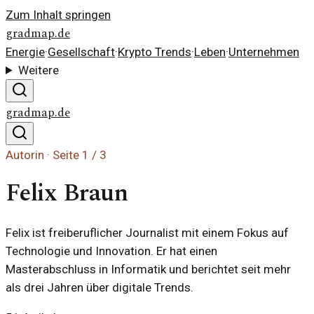
Zum Inhalt springen
gradmap.de
Energie
·
Gesellschaft
·
Krypto Trends
·
Leben
·
Unternehmen
Weitere
gradmap.de
Autorin · Seite
1
/
3
Felix Braun
Felix ist freiberuflicher Journalist mit einem Fokus auf
Technologie und Innovation. Er hat einen
Masterabschluss in Informatik und berichtet seit mehr
als drei Jahren über digitale Trends.