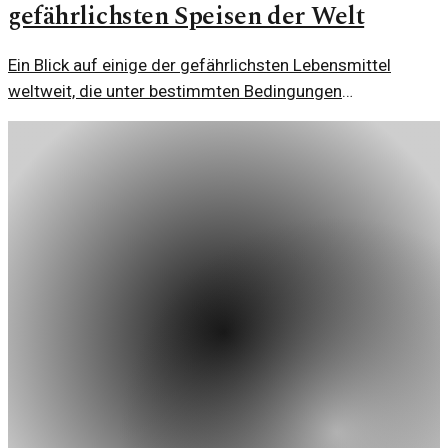
gefährlichsten Speisen der Welt
Ein Blick auf einige der gefährlichsten Lebensmittel
weltweit, die unter bestimmten Bedingungen
gesundheitliche Risiken bergen und sogar tödlich sein
können.