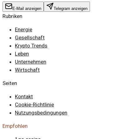
E-Mail anzeigen
Telegram anzeigen
Rubriken
Energie
Gesellschaft
Krypto Trends
Leben
Unternehmen
Wirtschaft
Seiten
Kontakt
Cookie-Richtlinie
Nutzungsbedingungen
Empfohlen