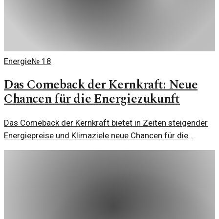
Energie
№
18
Das Comeback der Kernkraft: Neue
Chancen für die Energiezukunft
Das Comeback der Kernkraft bietet in Zeiten steigender
Energiepreise und Klimaziele neue Chancen für die
Energieversorgung in Deutschland und weltweit.