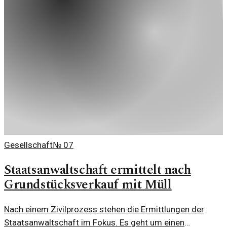
Gesellschaft
№
07
Staatsanwaltschaft ermittelt nach
Grundstücksverkauf mit Müll
Nach einem Zivilprozess stehen die Ermittlungen der
Staatsanwaltschaft im Fokus. Es geht um einen