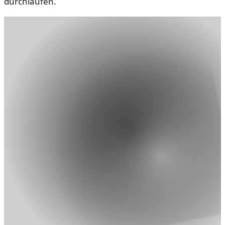
durchlaufen.