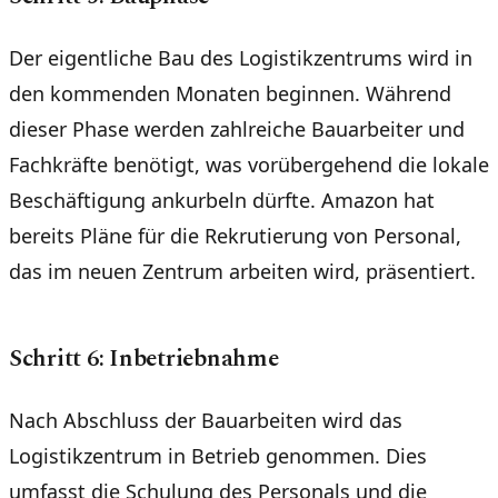
Der eigentliche Bau des Logistikzentrums wird in
den kommenden Monaten beginnen. Während
dieser Phase werden zahlreiche Bauarbeiter und
Fachkräfte benötigt, was vorübergehend die lokale
Beschäftigung ankurbeln dürfte. Amazon hat
bereits Pläne für die Rekrutierung von Personal,
das im neuen Zentrum arbeiten wird, präsentiert.
Schritt 6: Inbetriebnahme
Nach Abschluss der Bauarbeiten wird das
Logistikzentrum in Betrieb genommen. Dies
umfasst die Schulung des Personals und die