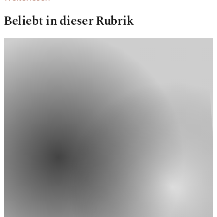
Beliebt in dieser Rubrik