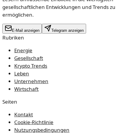
gesellschaftlichen Entwicklungen und Trends zu
ermöglichen.
E-Mail anzeigen
Telegram anzeigen
Rubriken
Energie
Gesellschaft
Krypto Trends
Leben
Unternehmen
Wirtschaft
Seiten
Kontakt
Cookie-Richtlinie
Nutzungsbedingungen