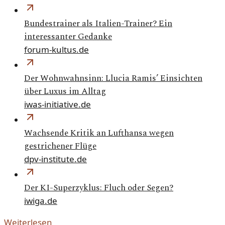
Bundestrainer als Italien-Trainer? Ein
interessanter Gedanke
forum-kultus.de
Der Wohnwahnsinn: Llucia Ramis’ Einsichten
über Luxus im Alltag
iwas-initiative.de
Wachsende Kritik an Lufthansa wegen
gestrichener Flüge
dpv-institute.de
Der KI-Superzyklus: Fluch oder Segen?
iwiga.de
Weiterlesen