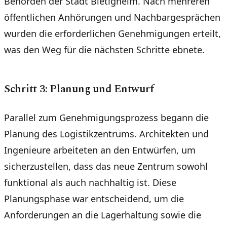
Behörden der Stadt Bietigheim. Nach mehreren
öffentlichen Anhörungen und Nachbargesprächen
wurden die erforderlichen Genehmigungen erteilt,
was den Weg für die nächsten Schritte ebnete.
Schritt 3: Planung und Entwurf
Parallel zum Genehmigungsprozess begann die
Planung des Logistikzentrums. Architekten und
Ingenieure arbeiteten an den Entwürfen, um
sicherzustellen, dass das neue Zentrum sowohl
funktional als auch nachhaltig ist. Diese
Planungsphase war entscheidend, um die
Anforderungen an die Lagerhaltung sowie die