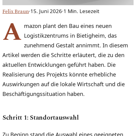
Felix Braun
·
15. Juni 2026
·
1
Min. Lesezeit
A
mazon plant den Bau eines neuen
Logistikzentrums in Bietigheim, das
zunehmend Gestalt annimmt. In diesem
Artikel werden die Schritte erläutert, die zu den
aktuellen Entwicklungen geführt haben. Die
Realisierung des Projekts könnte erhebliche
Auswirkungen auf die lokale Wirtschaft und die
Beschäftigungssituation haben.
Schritt 1: Standortauswahl
Zu Beginn stand die Auswahl eines geeigneten