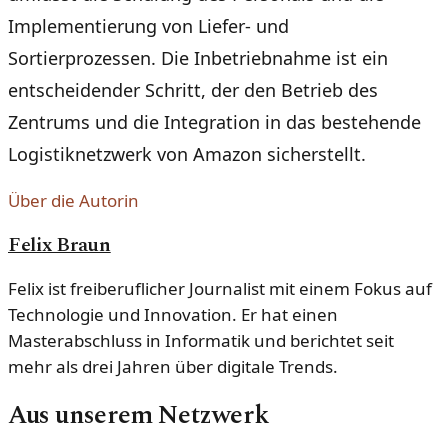
Implementierung von Liefer- und
Sortierprozessen. Die Inbetriebnahme ist ein
entscheidender Schritt, der den Betrieb des
Zentrums und die Integration in das bestehende
Logistiknetzwerk von Amazon sicherstellt.
Über die Autorin
Felix Braun
Felix ist freiberuflicher Journalist mit einem Fokus auf
Technologie und Innovation. Er hat einen
Masterabschluss in Informatik und berichtet seit
mehr als drei Jahren über digitale Trends.
Aus unserem Netzwerk