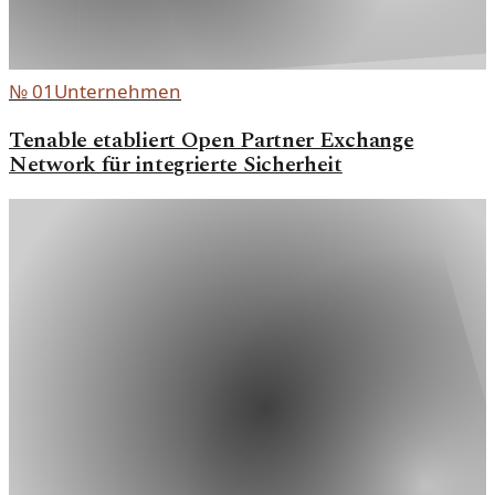
№
01
Unternehmen
Tenable etabliert Open Partner Exchange
Network für integrierte Sicherheit