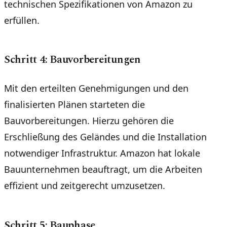
technischen Spezifikationen von Amazon zu
erfüllen.
Schritt 4: Bauvorbereitungen
Mit den erteilten Genehmigungen und den
finalisierten Plänen starteten die
Bauvorbereitungen. Hierzu gehören die
Erschließung des Geländes und die Installation
notwendiger Infrastruktur. Amazon hat lokale
Bauunternehmen beauftragt, um die Arbeiten
effizient und zeitgerecht umzusetzen.
Schritt 5: Bauphase