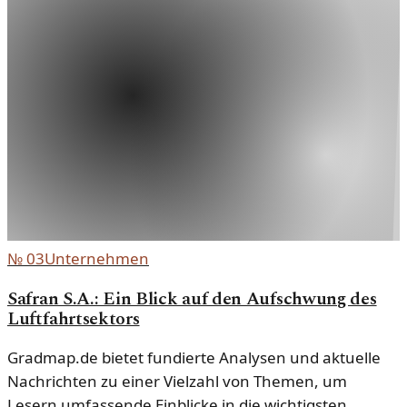
№
03
Unternehmen
Safran S.A.: Ein Blick auf den Aufschwung des
Luftfahrtsektors
Gradmap.de bietet fundierte Analysen und aktuelle
Nachrichten zu einer Vielzahl von Themen, um
Lesern umfassende Einblicke in die wichtigsten