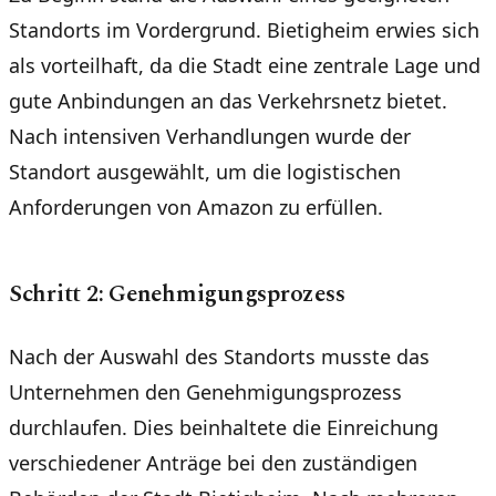
Standorts im Vordergrund. Bietigheim erwies sich
als vorteilhaft, da die Stadt eine zentrale Lage und
gute Anbindungen an das Verkehrsnetz bietet.
Nach intensiven Verhandlungen wurde der
Standort ausgewählt, um die logistischen
Anforderungen von Amazon zu erfüllen.
Schritt 2: Genehmigungsprozess
Nach der Auswahl des Standorts musste das
Unternehmen den Genehmigungsprozess
durchlaufen. Dies beinhaltete die Einreichung
verschiedener Anträge bei den zuständigen