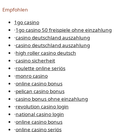
Empfohlen
1go casino
·
1go casino 50 freispiele ohne einzahlung
·
casino deutschland auszahlung
·
casino deutschland auszahlung
·
high roller casino deutsch
·
casino sicherheit
·
roulette online seriös
·
monro casino
·
online casino bonus
·
pelican casino bonus
·
casino bonus ohne einzahlung
·
revolution casino login
·
national casino login
·
online casino bonus
·
online casino seriös