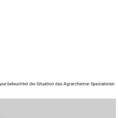
se beleuchtet die Situation des Agrarchemie-Spezialisten