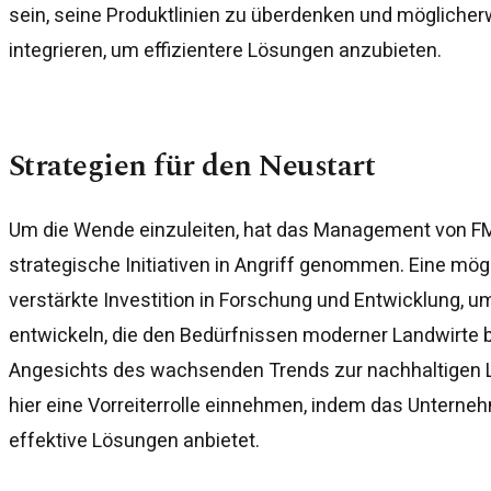
sein, seine Produktlinien zu überdenken und mögliche
integrieren, um effizientere Lösungen anzubieten.
Strategien für den Neustart
Um die Wende einzuleiten, hat das Management von FMC
strategische Initiativen in Angriff genommen. Eine mög
verstärkte Investition in Forschung und Entwicklung, u
entwickeln, die den Bedürfnissen moderner Landwirte 
Angesichts des wachsenden Trends zur nachhaltigen 
hier eine Vorreiterrolle einnehmen, indem das Untern
effektive Lösungen anbietet.