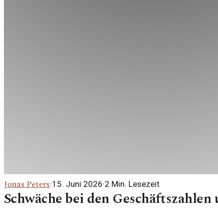
Jonas Peters
·
15. Juni 2026
·
2
Min. Lesezeit
Schwäche bei den Geschäftszahlen 