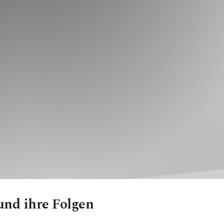
und ihre Folgen