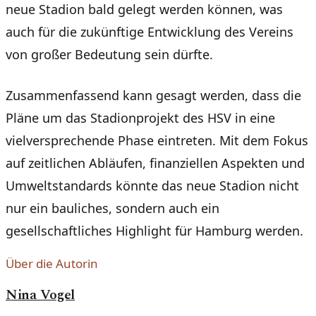
neue Stadion bald gelegt werden können, was
auch für die zukünftige Entwicklung des Vereins
von großer Bedeutung sein dürfte.
Zusammenfassend kann gesagt werden, dass die
Pläne um das Stadionprojekt des HSV in eine
vielversprechende Phase eintreten. Mit dem Fokus
auf zeitlichen Abläufen, finanziellen Aspekten und
Umweltstandards könnte das neue Stadion nicht
nur ein bauliches, sondern auch ein
gesellschaftliches Highlight für Hamburg werden.
Über die Autorin
Nina Vogel