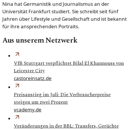
Nina hat Germanistik und Journalismus an der
Universität Frankfurt studiert. Sie schreibt seit fünf
Jahren über Lifestyle und Gesellschaft und ist bekannt
für ihre ansprechenden Portraits.
Aus unserem Netzwerk
VfB Stuttgart verpflichtet Bilal El Khannouss von
Leicester City
castoreinsatz.de
Preisanstieg im Juli: Die Verbraucherpreise
steigen um zwei Prozent
vcademy.de
Veränderungen in der BBL: Transfers, Gerüchte