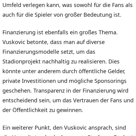
Umfeld verlegen kann, was sowohl für die Fans als
auch für die Spieler von großer Bedeutung ist.
Finanzierung ist ebenfalls ein großes Thema.
Vuskovic betonte, dass man auf diverse
Finanzierungsmodelle setzt, um das
Stadionprojekt nachhaltig zu realisieren. Dies
könnte unter anderem durch öffentliche Gelder,
private Investitionen und mögliche Sponsorings
geschehen. Transparenz in der Finanzierung wird
entscheidend sein, um das Vertrauen der Fans und
der Öffentlichkeit zu gewinnen.
Ein weiterer Punkt, den Vuskovic ansprach, sind