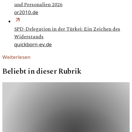
und Personalien 2026
or2010.de
SPD-Delegation in der Türkei: Ein Zeichen des
Widerstands
quickborn-ev.de
Weiterlesen
Beliebt in dieser Rubrik