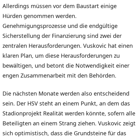
Allerdings müssen vor dem Baustart einige
Hürden genommen werden.
Genehmigungsprozesse und die endgültige
Sicherstellung der Finanzierung sind zwei der
zentralen Herausforderungen. Vuskovic hat einen
klaren Plan, um diese Herausforderungen zu
bewältigen, und betont die Notwendigkeit einer
engen Zusammenarbeit mit den Behörden.
Die nächsten Monate werden also entscheidend
sein. Der HSV steht an einem Punkt, an dem das
Stadionprojekt Realität werden könnte, sofern alle
Beteiligten an einem Strang ziehen. Vuskovic zeigt
sich optimistisch, dass die Grundsteine für das