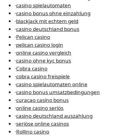
·
casino spielautomaten
·
casino bonus ohne einzahlung
·
blackjack mit echtem geld
·
casino deutschland bonus
·
Pelican casino
·
pelican casino login
·
online casino vergleich
·
casino ohne kyc bonus
·
Cobra casino
·
cobra casino freispiele
·
casino spielautomaten online
·
casino bonus umsatzbedingungen
·
curacao casino bonus
·
online casino seriös
·
casino deutschland auszahlung
·
seriöse online casinos
·
Rollino casino