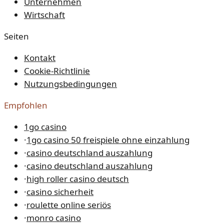
Unternehmen
Wirtschaft
Seiten
Kontakt
Cookie-Richtlinie
Nutzungsbedingungen
Empfohlen
1go casino
·
1go casino 50 freispiele ohne einzahlung
·
casino deutschland auszahlung
·
casino deutschland auszahlung
·
high roller casino deutsch
·
casino sicherheit
·
roulette online seriös
·
monro casino