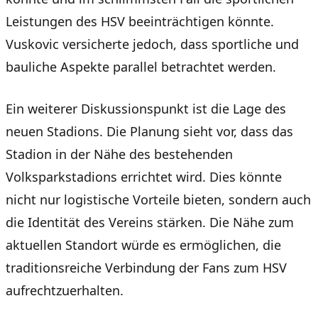
Leistungen des HSV beeinträchtigen könnte.
Vuskovic versicherte jedoch, dass sportliche und
bauliche Aspekte parallel betrachtet werden.
Ein weiterer Diskussionspunkt ist die Lage des
neuen Stadions. Die Planung sieht vor, dass das
Stadion in der Nähe des bestehenden
Volksparkstadions errichtet wird. Dies könnte
nicht nur logistische Vorteile bieten, sondern auch
die Identität des Vereins stärken. Die Nähe zum
aktuellen Standort würde es ermöglichen, die
traditionsreiche Verbindung der Fans zum HSV
aufrechtzuerhalten.