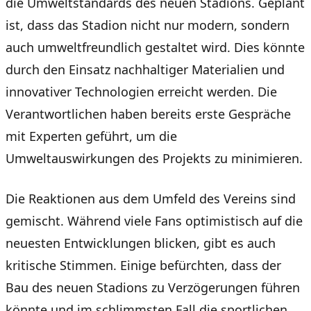
die Umweltstandards des neuen Stadions. Geplant
ist, dass das Stadion nicht nur modern, sondern
auch umweltfreundlich gestaltet wird. Dies könnte
durch den Einsatz nachhaltiger Materialien und
innovativer Technologien erreicht werden. Die
Verantwortlichen haben bereits erste Gespräche
mit Experten geführt, um die
Umweltauswirkungen des Projekts zu minimieren.
Die Reaktionen aus dem Umfeld des Vereins sind
gemischt. Während viele Fans optimistisch auf die
neuesten Entwicklungen blicken, gibt es auch
kritische Stimmen. Einige befürchten, dass der
Bau des neuen Stadions zu Verzögerungen führen
könnte und im schlimmsten Fall die sportlichen