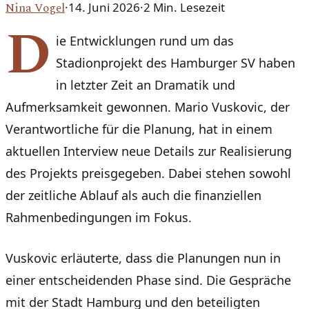
Nina Vogel
·
14. Juni 2026
·
2
Min. Lesezeit
D
ie Entwicklungen rund um das
Stadionprojekt des Hamburger SV haben
in letzter Zeit an Dramatik und
Aufmerksamkeit gewonnen. Mario Vuskovic, der
Verantwortliche für die Planung, hat in einem
aktuellen Interview neue Details zur Realisierung
des Projekts preisgegeben. Dabei stehen sowohl
der zeitliche Ablauf als auch die finanziellen
Rahmenbedingungen im Fokus.
Vuskovic erläuterte, dass die Planungen nun in
einer entscheidenden Phase sind. Die Gespräche
mit der Stadt Hamburg und den beteiligten