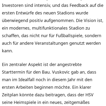
Investoren sind intensiv, und das Feedback auf die
ersten Entwürfe des neuen Stadions wurde
überwiegend positiv aufgenommen. Die Vision ist,
ein modernes, multifunktionales Stadion zu
schaffen, das nicht nur für Fußballspiele, sondern
auch für andere Veranstaltungen genutzt werden
kann.
Ein zentraler Aspekt ist der angestrebte
Starttermin für den Bau. Vuskovic gab an, dass
man im Idealfall noch in diesem Jahr mit den
ersten Arbeiten beginnen möchte. Ein klarer
Zeitplan könnte dazu beitragen, dass der HSV
seine Heimspiele in ein neues, zeitgemäßes