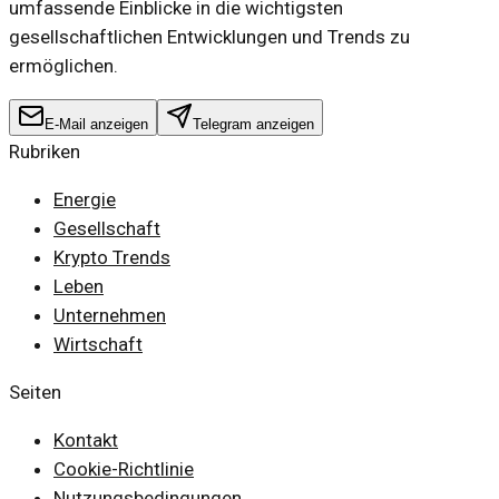
umfassende Einblicke in die wichtigsten
gesellschaftlichen Entwicklungen und Trends zu
ermöglichen.
E-Mail anzeigen
Telegram anzeigen
Rubriken
Energie
Gesellschaft
Krypto Trends
Leben
Unternehmen
Wirtschaft
Seiten
Kontakt
Cookie-Richtlinie
Nutzungsbedingungen