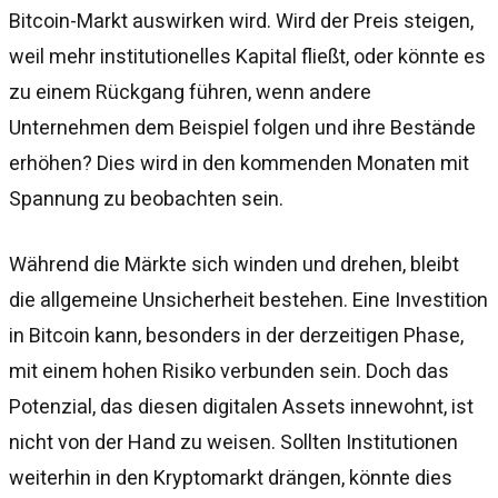
Bitcoin-Markt auswirken wird. Wird der Preis steigen,
weil mehr institutionelles Kapital fließt, oder könnte es
zu einem Rückgang führen, wenn andere
Unternehmen dem Beispiel folgen und ihre Bestände
erhöhen? Dies wird in den kommenden Monaten mit
Spannung zu beobachten sein.
Während die Märkte sich winden und drehen, bleibt
die allgemeine Unsicherheit bestehen. Eine Investition
in Bitcoin kann, besonders in der derzeitigen Phase,
mit einem hohen Risiko verbunden sein. Doch das
Potenzial, das diesen digitalen Assets innewohnt, ist
nicht von der Hand zu weisen. Sollten Institutionen
weiterhin in den Kryptomarkt drängen, könnte dies