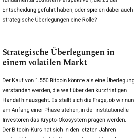
Entscheidung geführt haben, oder spielen dabei auch
strategische Überlegungen eine Rolle?
Strategische Überlegungen in
einem volatilen Markt
Der Kauf von 1.550 Bitcoin könnte als eine Überlegung
verstanden werden, die weit über den kurzfristigen
Handel hinausgeht. Es stellt sich die Frage, ob wir nun
am Anfang einer Phase stehen, in der institutionelle
Investoren das Krypto-Ökosystem prägen werden.
Der Bitcoin-Kurs hat sich in den letzten Jahren