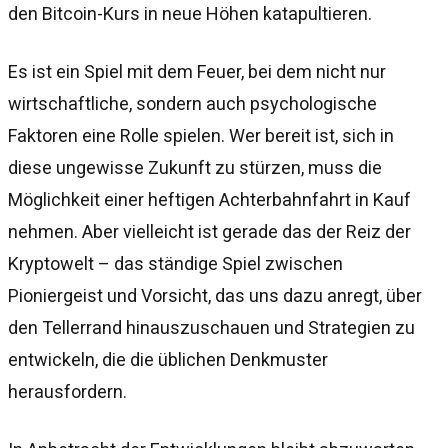
den Bitcoin-Kurs in neue Höhen katapultieren.
Es ist ein Spiel mit dem Feuer, bei dem nicht nur
wirtschaftliche, sondern auch psychologische
Faktoren eine Rolle spielen. Wer bereit ist, sich in
diese ungewisse Zukunft zu stürzen, muss die
Möglichkeit einer heftigen Achterbahnfahrt in Kauf
nehmen. Aber vielleicht ist gerade das der Reiz der
Kryptowelt – das ständige Spiel zwischen
Pioniergeist und Vorsicht, das uns dazu anregt, über
den Tellerrand hinauszuschauen und Strategien zu
entwickeln, die die üblichen Denkmuster
herausfordern.