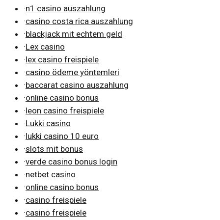
·
n1 casino auszahlung
·
casino costa rica auszahlung
·
blackjack mit echtem geld
·
Lex casino
·
lex casino freispiele
·
casino ödeme yöntemleri
·
baccarat casino auszahlung
·
online casino bonus
·
leon casino freispiele
·
Lukki casino
·
lukki casino 10 euro
·
slots mit bonus
·
verde casino bonus login
·
netbet casino
·
online casino bonus
·
casino freispiele
·
casino freispiele