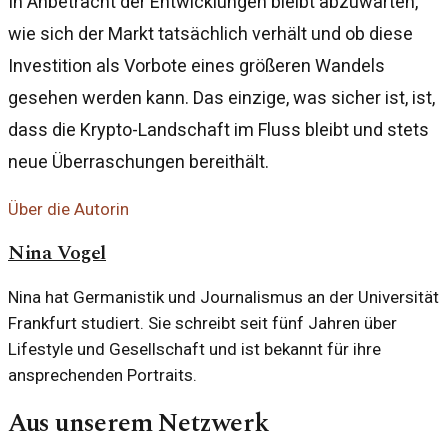
In Anbetracht der Entwicklungen bleibt abzuwarten,
wie sich der Markt tatsächlich verhält und ob diese
Investition als Vorbote eines größeren Wandels
gesehen werden kann. Das einzige, was sicher ist, ist,
dass die Krypto-Landschaft im Fluss bleibt und stets
neue Überraschungen bereithält.
Über die Autorin
Nina Vogel
Nina hat Germanistik und Journalismus an der Universität
Frankfurt studiert. Sie schreibt seit fünf Jahren über
Lifestyle und Gesellschaft und ist bekannt für ihre
ansprechenden Portraits.
Aus unserem Netzwerk