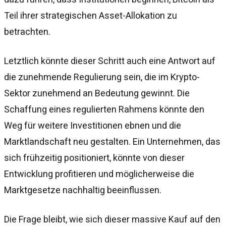
Teil ihrer strategischen Asset-Allokation zu
betrachten.
Letztlich könnte dieser Schritt auch eine Antwort auf
die zunehmende Regulierung sein, die im Krypto-
Sektor zunehmend an Bedeutung gewinnt. Die
Schaffung eines regulierten Rahmens könnte den
Weg für weitere Investitionen ebnen und die
Marktlandschaft neu gestalten. Ein Unternehmen, das
sich frühzeitig positioniert, könnte von dieser
Entwicklung profitieren und möglicherweise die
Marktgesetze nachhaltig beeinflussen.
Die Frage bleibt, wie sich dieser massive Kauf auf den