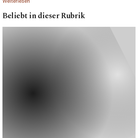
Weiterlesen
Beliebt in dieser Rubrik