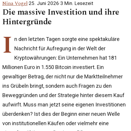
Nina Vogel
·
25. Juni 2026
·
3
Min. Lesezeit
Die massive Investition und ihre
Hintergründe
I
n den letzten Tagen sorgte eine spektakuläre
Nachricht für Aufregung in der Welt der
Kryptowährungen: Ein Unternehmen hat 181
Millionen Euro in 1.550 Bitcoin investiert. Ein
gewaltiger Betrag, der nicht nur die Marktteilnehmer
ins Grübeln bringt, sondern auch Fragen zu den
Beweggründen und der Strategie hinter diesem Kauf
aufwirft. Muss man jetzt seine eigenen Investitionen
überdenken? Ist dies der Beginn einer neuen Welle
von institutionellen Käufen oder vielmehr eine