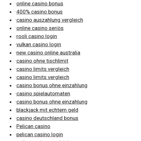
·
online casino bonus
·
400% casino bonus
·
casino auszahlung vergleich
·
online casino seriös
·
rooli casino login
·
vulkan casino login
·
new casino online australia
·
casino ohne tischlimit
·
casino limits vergleich
·
casino limits vergleich
·
casino bonus ohne einzahlung
·
casino spielautomaten
·
casino bonus ohne einzahlung
·
blackjack mit echtem geld
·
casino deutschland bonus
·
Pelican casino
·
pelican casino login