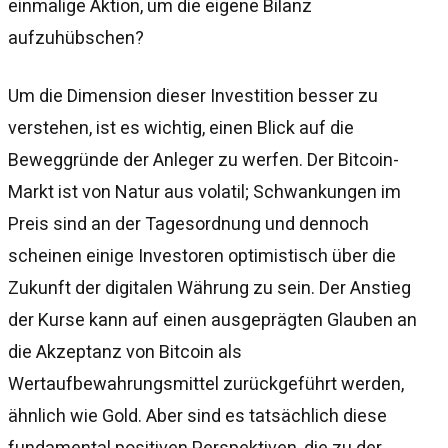
einmalige Aktion, um die eigene Bilanz
aufzuhübschen?
Um die Dimension dieser Investition besser zu
verstehen, ist es wichtig, einen Blick auf die
Beweggründe der Anleger zu werfen. Der Bitcoin-
Markt ist von Natur aus volatil; Schwankungen im
Preis sind an der Tagesordnung und dennoch
scheinen einige Investoren optimistisch über die
Zukunft der digitalen Währung zu sein. Der Anstieg
der Kurse kann auf einen ausgeprägten Glauben an
die Akzeptanz von Bitcoin als
Wertaufbewahrungsmittel zurückgeführt werden,
ähnlich wie Gold. Aber sind es tatsächlich diese
fundamental positiven Perspektiven, die zu der