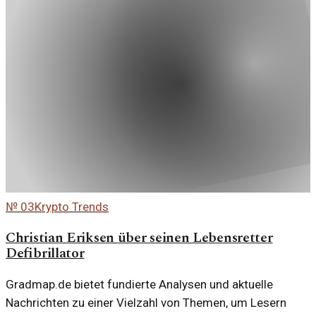
№
03
Krypto Trends
Christian Eriksen über seinen Lebensretter
Defibrillator
Gradmap.de bietet fundierte Analysen und aktuelle
Nachrichten zu einer Vielzahl von Themen, um Lesern