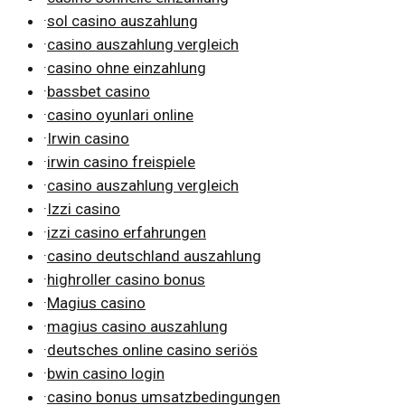
·
sol casino auszahlung
·
casino auszahlung vergleich
·
casino ohne einzahlung
·
bassbet casino
·
casino oyunlari online
·
Irwin casino
·
irwin casino freispiele
·
casino auszahlung vergleich
·
Izzi casino
·
izzi casino erfahrungen
·
casino deutschland auszahlung
·
highroller casino bonus
·
Magius casino
·
magius casino auszahlung
·
deutsches online casino seriös
·
bwin casino login
·
casino bonus umsatzbedingungen