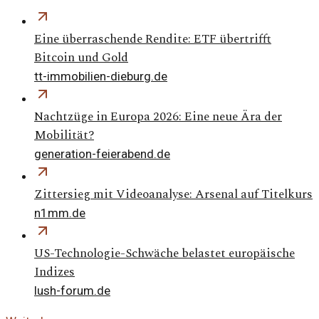
Eine überraschende Rendite: ETF übertrifft
Bitcoin und Gold
tt-immobilien-dieburg.de
Nachtzüge in Europa 2026: Eine neue Ära der
Mobilität?
generation-feierabend.de
Zittersieg mit Videoanalyse: Arsenal auf Titelkurs
n1mm.de
US-Technologie-Schwäche belastet europäische
Indizes
lush-forum.de