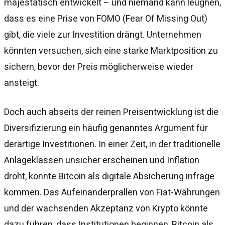
majestätisch entwickelt – und niemand kann leugnen,
dass es eine Prise von FOMO (Fear Of Missing Out)
gibt, die viele zur Investition drängt. Unternehmen
könnten versuchen, sich eine starke Marktposition zu
sichern, bevor der Preis möglicherweise wieder
ansteigt.
Doch auch abseits der reinen Preisentwicklung ist die
Diversifizierung ein häufig genanntes Argument für
derartige Investitionen. In einer Zeit, in der traditionelle
Anlageklassen unsicher erscheinen und Inflation
droht, könnte Bitcoin als digitale Absicherung infrage
kommen. Das Aufeinanderprallen von Fiat-Währungen
und der wachsenden Akzeptanz von Krypto könnte
dazu führen, dass Institutionen beginnen, Bitcoin als