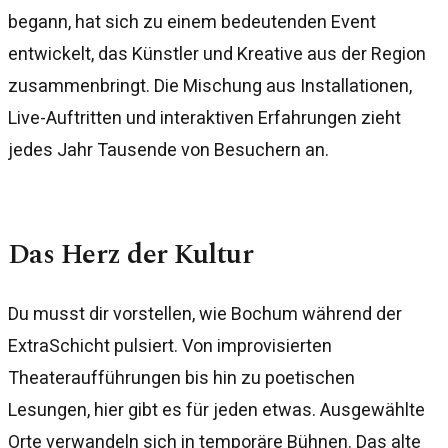
begann, hat sich zu einem bedeutenden Event
entwickelt, das Künstler und Kreative aus der Region
zusammenbringt. Die Mischung aus Installationen,
Live-Auftritten und interaktiven Erfahrungen zieht
jedes Jahr Tausende von Besuchern an.
Das Herz der Kultur
Du musst dir vorstellen, wie Bochum während der
ExtraSchicht pulsiert. Von improvisierten
Theateraufführungen bis hin zu poetischen
Lesungen, hier gibt es für jeden etwas. Ausgewählte
Orte verwandeln sich in temporäre Bühnen. Das alte