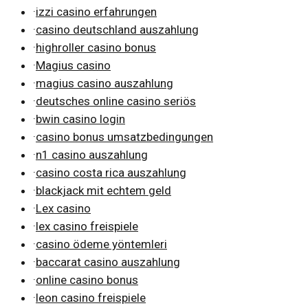
·
izzi casino erfahrungen
·
casino deutschland auszahlung
·
highroller casino bonus
·
Magius casino
·
magius casino auszahlung
·
deutsches online casino seriös
·
bwin casino login
·
casino bonus umsatzbedingungen
·
n1 casino auszahlung
·
casino costa rica auszahlung
·
blackjack mit echtem geld
·
Lex casino
·
lex casino freispiele
·
casino ödeme yöntemleri
·
baccarat casino auszahlung
·
online casino bonus
·
leon casino freispiele