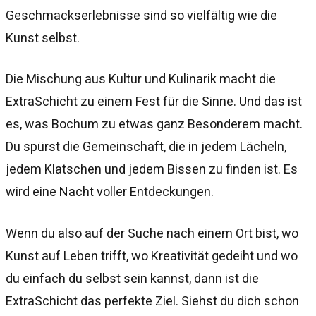
Geschmackserlebnisse sind so vielfältig wie die
Kunst selbst.
Die Mischung aus Kultur und Kulinarik macht die
ExtraSchicht zu einem Fest für die Sinne. Und das ist
es, was Bochum zu etwas ganz Besonderem macht.
Du spürst die Gemeinschaft, die in jedem Lächeln,
jedem Klatschen und jedem Bissen zu finden ist. Es
wird eine Nacht voller Entdeckungen.
Wenn du also auf der Suche nach einem Ort bist, wo
Kunst auf Leben trifft, wo Kreativität gedeiht und wo
du einfach du selbst sein kannst, dann ist die
ExtraSchicht das perfekte Ziel. Siehst du dich schon