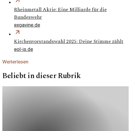
Rheinmetall Aktie: Eine Milliarde für die
Bundeswehr
exgavine.de
Kirchenvorstandswahl 2025: Deine Stimme zählt
eol-is.de
Weiterlesen
Beliebt in dieser Rubrik