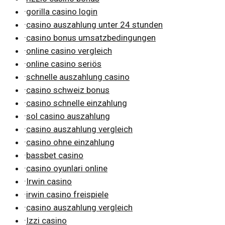
·
gorilla casino login
·
casino auszahlung unter 24 stunden
·
casino bonus umsatzbedingungen
·
online casino vergleich
·
online casino seriös
·
schnelle auszahlung casino
·
casino schweiz bonus
·
casino schnelle einzahlung
·
sol casino auszahlung
·
casino auszahlung vergleich
·
casino ohne einzahlung
·
bassbet casino
·
casino oyunlari online
·
Irwin casino
·
irwin casino freispiele
·
casino auszahlung vergleich
·
Izzi casino