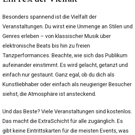
Besonders spannend ist die Vielfalt der
Veranstaltungen. Du wirst eine Unmenge an Stilen und
Genres erleben – von klassischer Musik über
elektronische Beats bis hin zu freien
Tanzperformances. Beachte, wie sich das Publikum
aufeinander einstimmt. Es wird gelacht, getanzt und
einfach nur gestaunt. Ganz egal, ob du dich als
Kunstliebhaber oder einfach als neugieriger Besucher
siehst, die Atmosphäre ist ansteckend.
Und das Beste? Viele Veranstaltungen sind kostenlos.
Das macht die ExtraSchicht für alle zugänglich. Es
gibt keine Eintrittskarten für die meisten Events, was