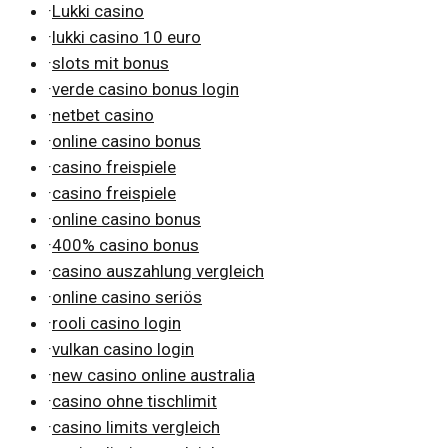
·
Lukki casino
·
lukki casino 10 euro
·
slots mit bonus
·
verde casino bonus login
·
netbet casino
·
online casino bonus
·
casino freispiele
·
casino freispiele
·
online casino bonus
·
400% casino bonus
·
casino auszahlung vergleich
·
online casino seriös
·
rooli casino login
·
vulkan casino login
·
new casino online australia
·
casino ohne tischlimit
·
casino limits vergleich