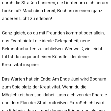
durch die Straßen flanieren, die Lichter um dich herum
funkelnd? Mach dich bereit, Bochum in einem ganz
anderen Licht zu erleben!
Ganz gleich, ob du mit Freunden kommst oder allein,
das Event bietet die ideale Gelegenheit, neue
Bekanntschaften zu schließen. Wer weiß, vielleicht
triffst du sogar auf einen Künstler, der deine
Kreativität inspiriert.
Das Warten hat ein Ende: Am Ende Juni wird Bochum
zum Spielplatz der Kreativität. Wenn du die
Möglichkeit hast, sei dabei! Lass dich von der Energie
und dem Elan der Stadt mitreißen. ExtraSchicht wird
ein Erlebnis, das dir noch lange in Erinnerung bleiben