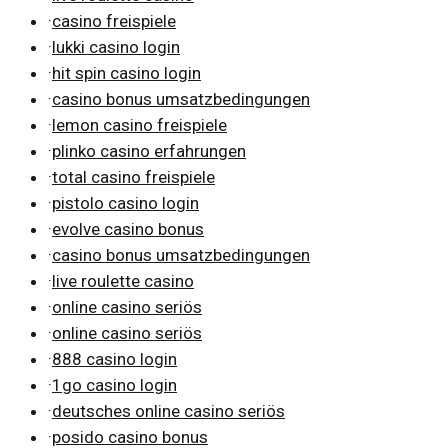
·
casino freispiele
·
lukki casino login
·
hit spin casino login
·
casino bonus umsatzbedingungen
·
lemon casino freispiele
·
plinko casino erfahrungen
·
total casino freispiele
·
pistolo casino login
·
evolve casino bonus
·
casino bonus umsatzbedingungen
·
live roulette casino
·
online casino seriös
·
online casino seriös
·
888 casino login
·
1go casino login
·
deutsches online casino seriös
·
posido casino bonus