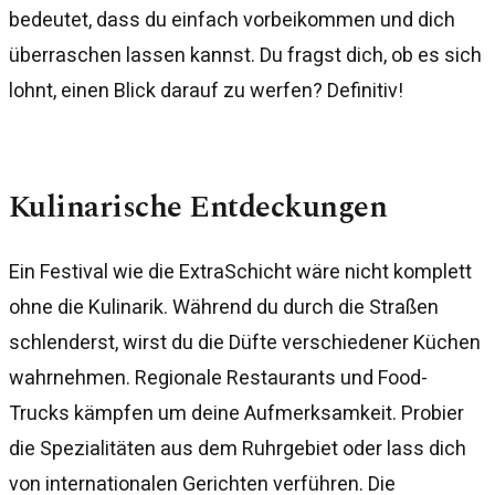
bedeutet, dass du einfach vorbeikommen und dich
überraschen lassen kannst. Du fragst dich, ob es sich
lohnt, einen Blick darauf zu werfen? Definitiv!
Kulinarische Entdeckungen
Ein Festival wie die ExtraSchicht wäre nicht komplett
ohne die Kulinarik. Während du durch die Straßen
schlenderst, wirst du die Düfte verschiedener Küchen
wahrnehmen. Regionale Restaurants und Food-
Trucks kämpfen um deine Aufmerksamkeit. Probier
die Spezialitäten aus dem Ruhrgebiet oder lass dich
von internationalen Gerichten verführen. Die