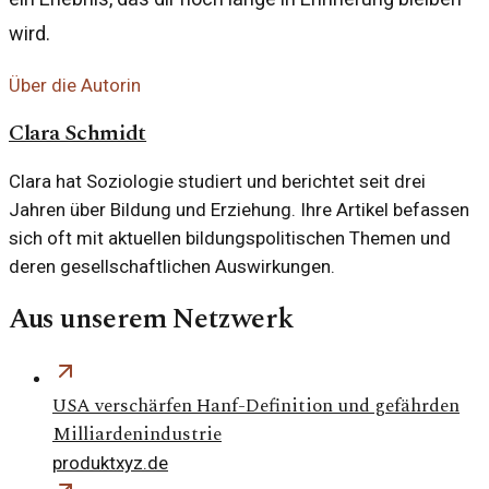
wird.
Über die Autorin
Clara Schmidt
Clara hat Soziologie studiert und berichtet seit drei
Jahren über Bildung und Erziehung. Ihre Artikel befassen
sich oft mit aktuellen bildungspolitischen Themen und
deren gesellschaftlichen Auswirkungen.
Aus unserem Netzwerk
USA verschärfen Hanf-Definition und gefährden
Milliardenindustrie
produktxyz.de