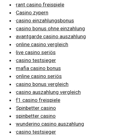
·
rant casino freispiele
·
Casino zypern
·
casino einzahlungsbonus
·
casino bonus ohne einzahlung
·
avantgarde casino auszahlung
·
online casino vergleich
·
live casino seriös
·
casino testsieger
·
mafia casino bonus
·
online casino seriös
·
casino bonus vergleich
·
casino auszahlung vergleich
·
f1 casino freispiele
·
Spinbetter casino
·
spinbetter casino
·
wunderino casino auszahlung
·
casino testsieger