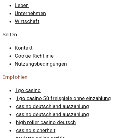
Leben
Unternehmen
Wirtschaft
Seiten
Kontakt
Cookie-Richtlinie
Nutzungsbedingungen
Empfohlen
1go casino
·
1go casino 50 freispiele ohne einzahlung
·
casino deutschland auszahlung
·
casino deutschland auszahlung
·
high roller casino deutsch
·
casino sicherheit