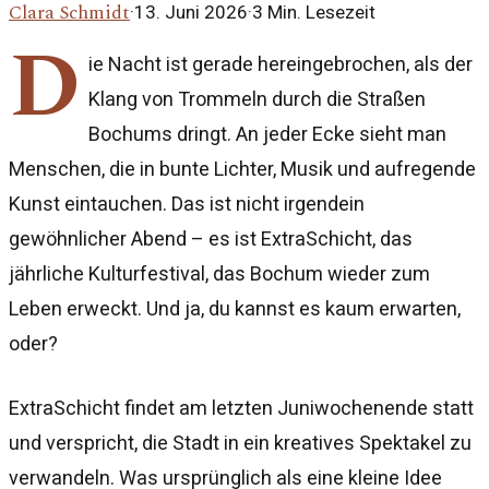
Clara Schmidt
·
13. Juni 2026
·
3
Min. Lesezeit
D
ie Nacht ist gerade hereingebrochen, als der
Klang von Trommeln durch die Straßen
Bochums dringt. An jeder Ecke sieht man
Menschen, die in bunte Lichter, Musik und aufregende
Kunst eintauchen. Das ist nicht irgendein
gewöhnlicher Abend – es ist ExtraSchicht, das
jährliche Kulturfestival, das Bochum wieder zum
Leben erweckt. Und ja, du kannst es kaum erwarten,
oder?
ExtraSchicht findet am letzten Juniwochenende statt
und verspricht, die Stadt in ein kreatives Spektakel zu
verwandeln. Was ursprünglich als eine kleine Idee