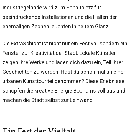
Industriegelände wird zum Schauplatz für
beeindruckende Installationen und die Hallen der
ehemaligen Zechen leuchten in neuem Glanz.
Die ExtraSchicht ist nicht nur ein Festival, sondern ein
Fenster zur Kreativität der Stadt. Lokale Künstler
zeigen ihre Werke und laden dich dazu ein, Teil ihrer
Geschichten zu werden. Hast du schon mal an einer
urbanen Kunsttour teilgenommen? Diese Erlebnisse
schöpfen die kreative Energie Bochums voll aus und
machen die Stadt selbst zur Leinwand.
Ein Fest der Vielfalt